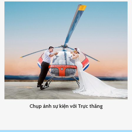
Chụp ảnh sự kiện với Trực thăng