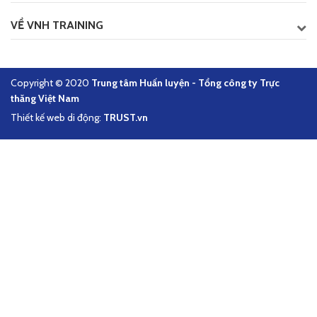
VỀ VNH TRAINING
Copyright © 2020
Trung tâm Huấn luyện - Tổng công ty Trực
thăng Việt Nam
Thiết kế web di động:
TRUST.vn