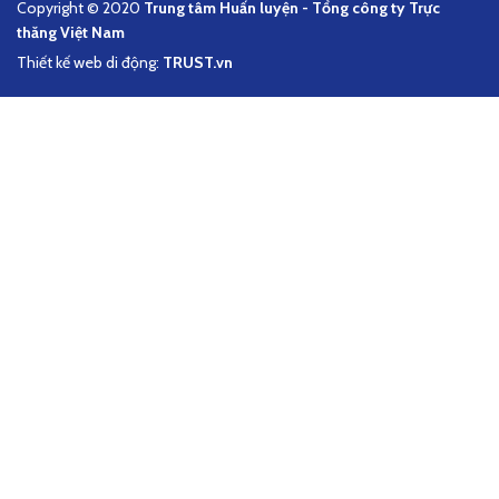
Copyright © 2020
Trung tâm Huấn luyện - Tổng công ty Trực
thăng Việt Nam
Thiết kế web di động:
TRUST.vn