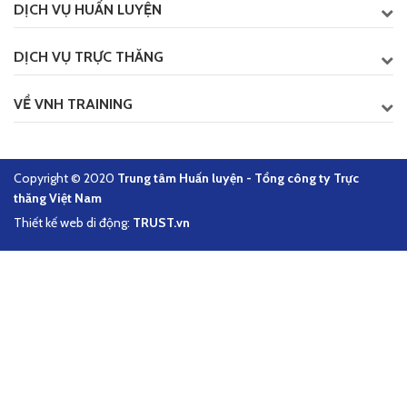
DỊCH VỤ HUẤN LUYỆN
DỊCH VỤ TRỰC THĂNG
VỀ VNH TRAINING
Copyright © 2020
Trung tâm Huấn luyện - Tổng công ty Trực
thăng Việt Nam
Thiết kế web di động:
TRUST.vn